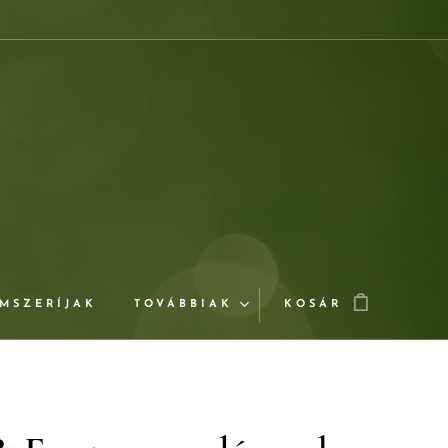
MSZERÍJAK
TOVÁBBIAK
KOSÁR