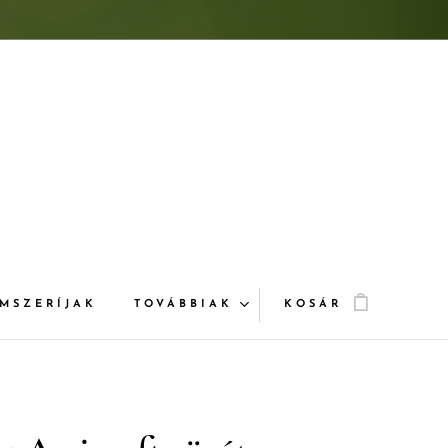
MSZERÍJAK
TOVÁBBIAK
KOSÁR