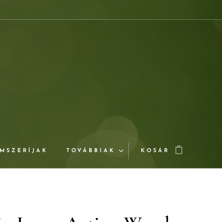
MSZERÍJAK
TOVÁBBIAK
KOSÁR