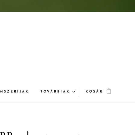
MSZERÍJAK
TOVÁBBIAK
KOSÁR