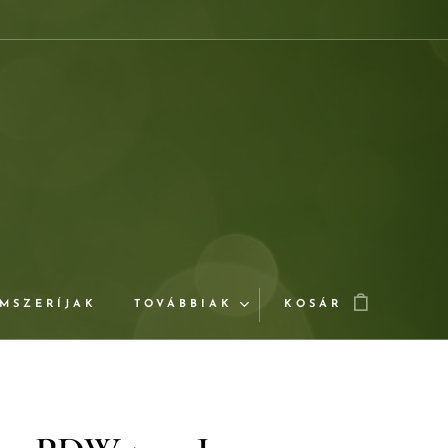
MSZERÍJAK
TOVÁBBIAK
KOSÁR